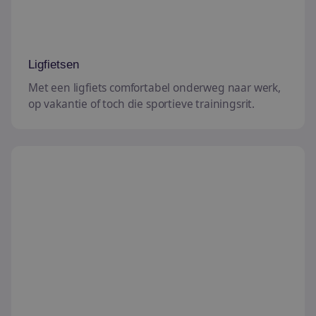
Ligfietsen
Met een ligfiets comfortabel onderweg naar werk,
op vakantie of toch die sportieve trainingsrit.
Tandems