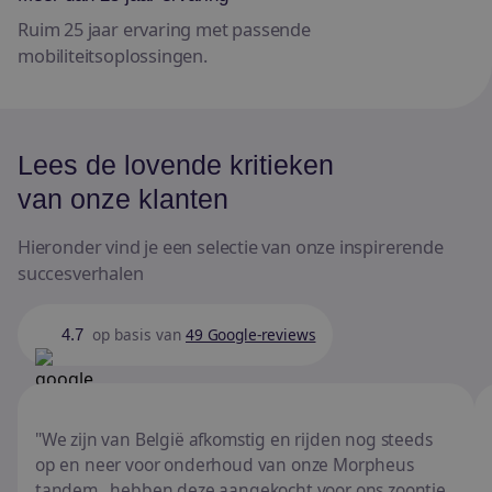
Ruim 25 jaar ervaring met passende
mobiliteitsoplossingen.
Lees de lovende kritieken
van onze klanten
Hieronder vind je een selectie van onze inspirerende
succesverhalen
op basis van
49 Google-reviews
4.7
We zijn van België afkomstig en rijden nog steeds
op en neer voor onderhoud van onze Morpheus
tandem.. hebben deze aangekocht voor ons zoontje