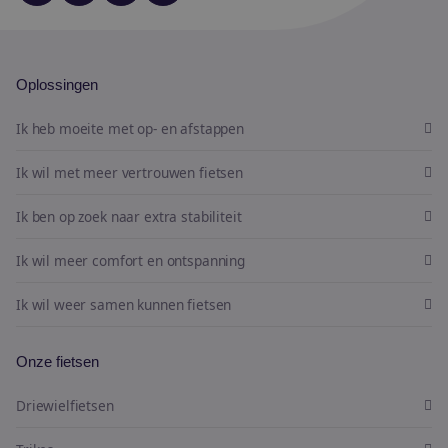
Oplossingen
Ik heb moeite met op- en afstappen
Ik wil met meer vertrouwen fietsen
Ik ben op zoek naar extra stabiliteit
Ik wil meer comfort en ontspanning
Ik wil weer samen kunnen fietsen
Onze fietsen
Driewielfietsen