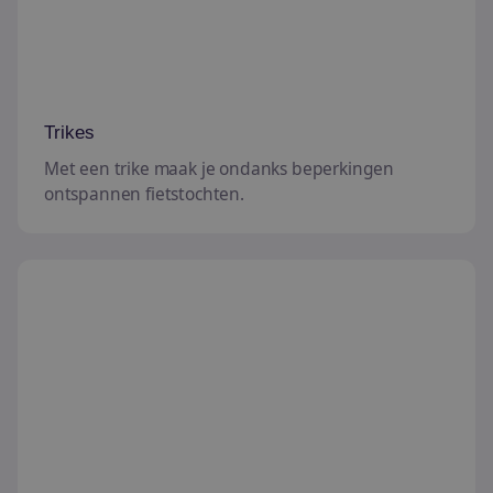
Trikes
Met een trike maak je ondanks beperkingen
ontspannen fietstochten.
Ligfietsen