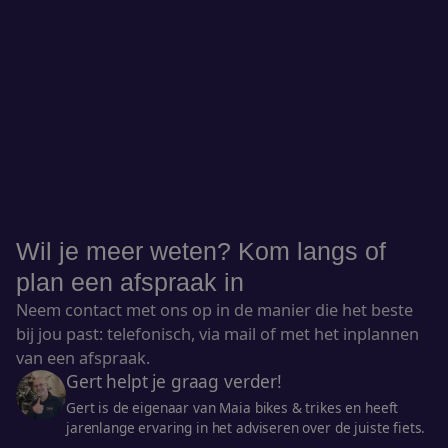
Wil je meer weten? Kom langs of
plan een afspraak in
Neem contact met ons op in de manier die het beste
bij jou past: telefonisch, via mail of met het inplannen
van een afspraak.
Gert helpt je graag verder!
Gert is de eigenaar van Maia bikes & trikes en heeft
jarenlange ervaring in het adviseren over de juiste fiets.