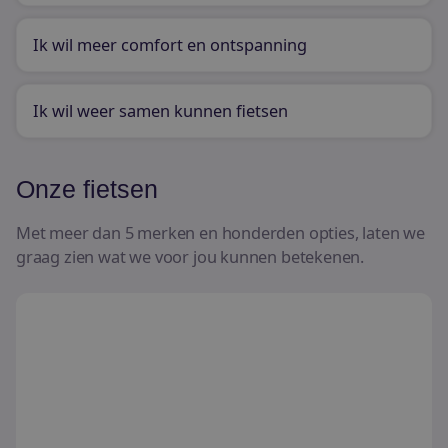
Ik wil meer comfort en ontspanning
Ik wil weer samen kunnen fietsen
Onze fietsen
Met meer dan 5 merken en honderden opties, laten we
graag zien wat we voor jou kunnen betekenen.
Driewielfietsen