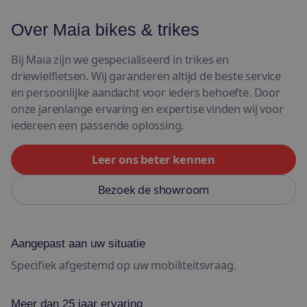
Over Maia bikes & trikes
Bij Maia zijn we gespecialiseerd in trikes en
driewielfietsen. Wij garanderen altijd de beste service
en persoonlijke aandacht voor ieders behoefte. Door
onze jarenlange ervaring en expertise vinden wij voor
iedereen een passende oplossing.
Leer ons beter kennen
Bezoek de showroom
Aangepast aan uw situatie
Specifiek afgestemd op uw mobiliteitsvraag.
Meer dan 25 jaar ervaring