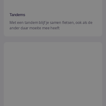
Tandems
Met een tandem blijf je samen fietsen, ook als de
ander daar moeite mee heeft
Duofietsen