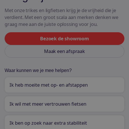
E-bikes
Met onze trikes en ligfietsen krijg je de vrijheid die je
Bekijk alle fietsen
verdient. Met een groot scala aan merken denken we
graag mee aan de juiste oplossing voor jou.
Bezoek de showroom
Maak een afspraak
Waar kunnen we je mee helpen?
Ik heb moeite met op- en afstappen
Ik wil met meer vertrouwen fietsen
Ik ben op zoek naar extra stabiliteit