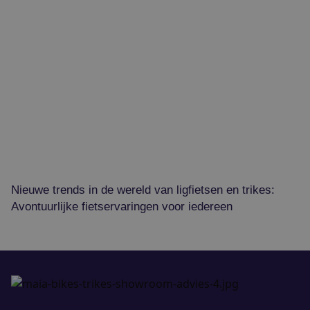
Nieuwe trends in de wereld van ligfietsen en trikes:
Avontuurlijke fietservaringen voor iedereen