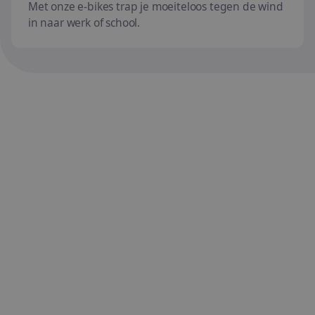
Met onze e-bikes trap je moeiteloos tegen de wind
in naar werk of school.