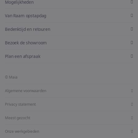
Mogelijkheden
Van Raam opstapdag
Bedenktijd en retouren
Bezoek de showroom
Plan een afspraak
© Maia
Algemene voorwaarden
Privacy statement
Meest gezocht
Onze werkgebieden