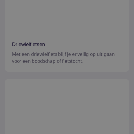
Driewielfietsen
Met een driewielfiets blijf je er veilig op uit gaan
voor een boodschap of fietstocht.
Trikes