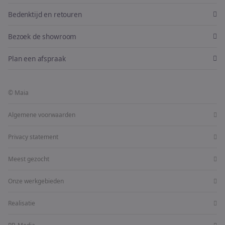
Bedenktijd en retouren
Bezoek de showroom
Plan een afspraak
© Maia
Algemene voorwaarden
Privacy statement
Meest gezocht
Onze werkgebieden
Realisatie