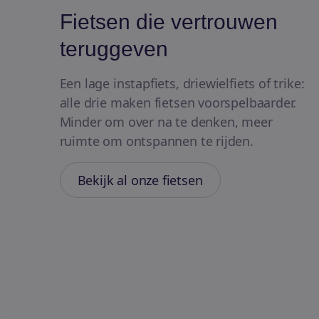
Fietsen die vertrouwen
teruggeven
Een lage instapfiets, driewielfiets of trike:
alle drie maken fietsen voorspelbaarder.
Minder om over na te denken, meer
ruimte om ontspannen te rijden.
Bekijk al onze fietsen