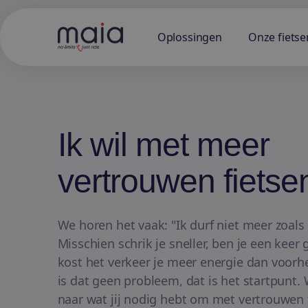
Oplossingen
Onze fietse
Ik wil met meer
vertrouwen fietse
We horen het vaak: "Ik durf niet meer zoals 
Misschien schrik je sneller, ben je een keer 
kost het verkeer je meer energie dan voorhe
is dat geen probleem, dat is het startpunt.
naar wat jij nodig hebt om met vertrouwen t