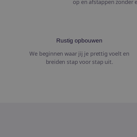
op en afstappen zonder 
Rustig opbouwen
We beginnen waar jij je prettig voelt en
breiden stap voor stap uit.