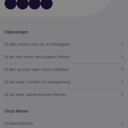
YouTube
LinkedIn
Facebook
Instagram
Oplossingen
Ik heb moeite met op- en afstappen
Ik wil met meer vertrouwen fietsen
Ik ben op zoek naar extra stabiliteit
Ik wil meer comfort en ontspanning
Ik wil weer samen kunnen fietsen
Onze fietsen
Driewielfietsen