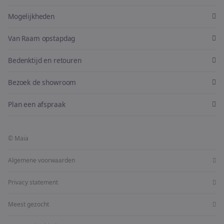
Mogelijkheden
Van Raam opstapdag
Bedenktijd en retouren
Bezoek de showroom
Plan een afspraak
© Maia
Algemene voorwaarden
Privacy statement
Meest gezocht