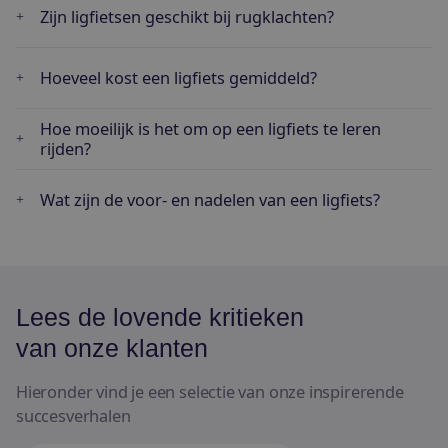
Zijn ligfietsen geschikt bij rugklachten?
Hoeveel kost een ligfiets gemiddeld?
Hoe moeilijk is het om op een ligfiets te leren
rijden?
Wat zijn de voor- en nadelen van een ligfiets?
Lees de lovende kritieken
van onze klanten
Hieronder vind je een selectie van onze inspirerende
succesverhalen