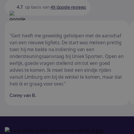
op basis van
49 Google-reviews
4.7
Gert heeft me geweldig geholpen met de aanschaf
van een nieuwe ligfiets. De start was meteen prettig
toen hij me belde na indiening van een
ondersteuningsaanvraag bij Uniek Sporten. Open en
eerlijk, goede vragen stellend om tot een goed
advies te komen. Ik moet best een eindje rijden
vanuit Limburg om bij de winkel te komen, maar dat
heb ik er graag voor over.
Conny van B.