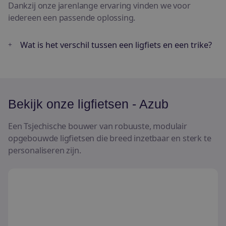
Dankzij onze jarenlange ervaring vinden we voor
iedereen een passende oplossing.
Wat is het verschil tussen een ligfiets en een trike?
Bekijk onze ligfietsen - Azub
Een Tsjechische bouwer van robuuste, modulair
opgebouwde ligfietsen die breed inzetbaar en sterk te
personaliseren zijn.
AZUB