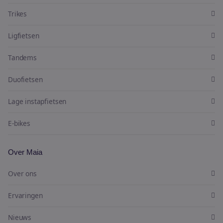
Trikes
Ligfietsen
Tandems
Duofietsen
Lage instapfietsen
E-bikes
Over Maia
Over ons
Ervaringen
Nieuws