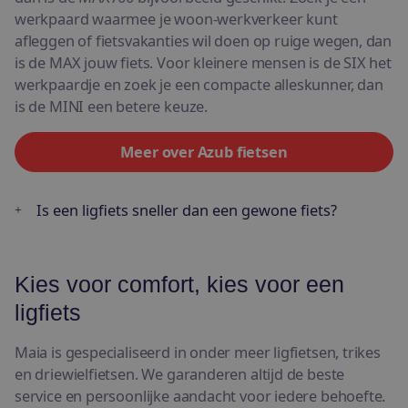
werkpaard waarmee je woon-werkverkeer kunt
afleggen of fietsvakanties wil doen op ruige wegen, dan
is de MAX jouw fiets. Voor kleinere mensen is de SIX het
werkpaardje en zoek je een compacte alleskunner, dan
is de MINI een betere keuze.
Meer over Azub fietsen
Is een ligfiets sneller dan een gewone fiets?
Kies voor comfort, kies voor een
ligfiets
Maia is gespecialiseerd in onder meer ligfietsen, trikes
en driewielfietsen. We garanderen altijd de beste
service en persoonlijke aandacht voor iedere behoefte.