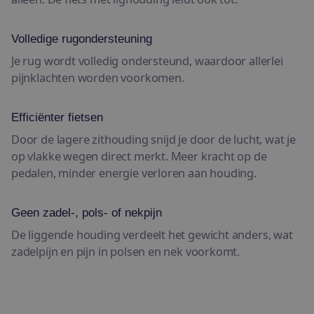
Volledige rugondersteuning
Je rug wordt volledig ondersteund, waardoor allerlei
pijnklachten worden voorkomen.
Efficiënter fietsen
Door de lagere zithouding snijd je door de lucht, wat je
op vlakke wegen direct merkt. Meer kracht op de
pedalen, minder energie verloren aan houding.
Geen zadel-, pols- of nekpijn
De liggende houding verdeelt het gewicht anders, wat
zadelpijn en pijn in polsen en nek voorkomt.