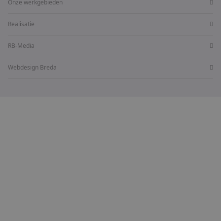
Onze werkgebieden
Realisatie
RB-Media
Webdesign Breda