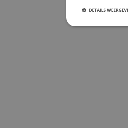
DETAILS WEERGEV