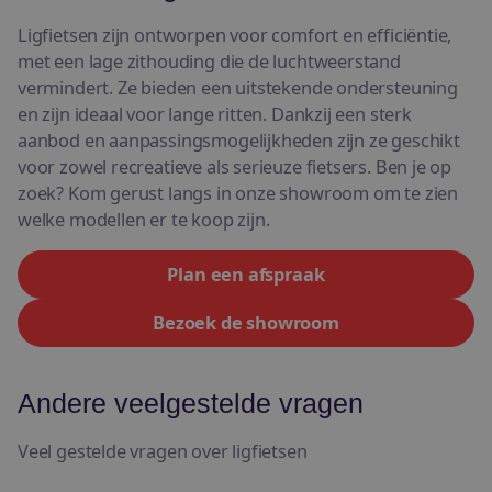
Ligfietsen zijn ontworpen voor comfort en efficiëntie,
met een lage zithouding die de luchtweerstand
vermindert. Ze bieden een uitstekende ondersteuning
en zijn ideaal voor lange ritten. Dankzij een sterk
aanbod en aanpassingsmogelijkheden zijn ze geschikt
voor zowel recreatieve als serieuze fietsers. Ben je op
zoek? Kom gerust langs in onze showroom om te zien
welke modellen er te koop zijn.
Plan een afspraak
Bezoek de showroom
Andere veelgestelde vragen
Veel gestelde vragen over ligfietsen