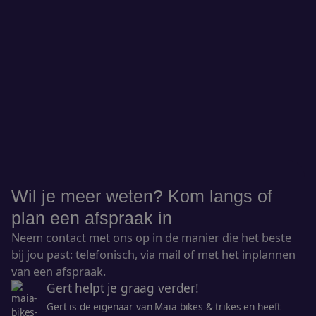
Wil je meer weten? Kom langs of
plan een afspraak in
Neem contact met ons op in de manier die het beste
bij jou past: telefonisch, via mail of met het inplannen
van een afspraak.
Gert helpt je graag verder!
Gert is de eigenaar van Maia bikes & trikes en heeft