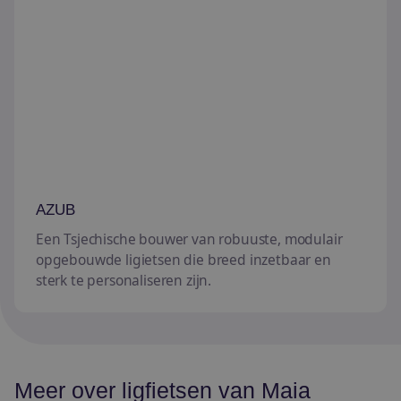
AZUB
Een Tsjechische bouwer van robuuste, modulair
opgebouwde ligietsen die breed inzetbaar en
sterk te personaliseren zijn.
Meer over ligfietsen van Maia