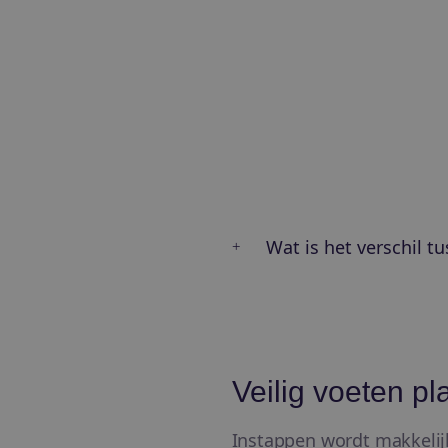
Wat is het verschil tu
Veilig voeten p
Instappen wordt makkelijk