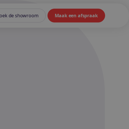
oek de showroom
Maak een afspraak