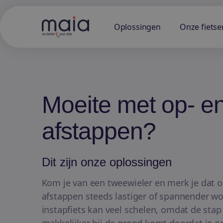
Oplossingen
Onze fietse
Moeite met op- e
afstappen?
Dit zijn onze oplossingen
Kom je van een tweewieler en merk je dat 
afstappen steeds lastiger of spannender wo
instapfiets kan veel schelen, omdat de stap 