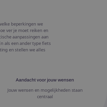
t welke beperkingen we
hoe ver je moet reiken en
aktische aanpassingen aan
n als een ander type fiets
ting en stellen we alles
Aandacht voor jouw wensen
Jouw wensen en mogelijkheden staan
centraal