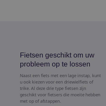
Fietsen geschikt om uw
probleem op te lossen
Naast een fiets met een lage instap, kunt
u ook kiezen voor een driewielfiets of
trike. Al deze drie type fietsen zijn
geschikt voor fietsers die moeite hebben
met op of afstappen.