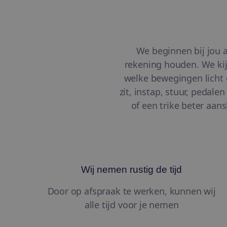
We beginnen bij jou a
rekening houden. We kijk
welke bewegingen licht o
zit, instap, stuur, pedal
of een trike beter aans
Wij nemen rustig de tijd
Door op afspraak te werken, kunnen wij
alle tijd voor je nemen