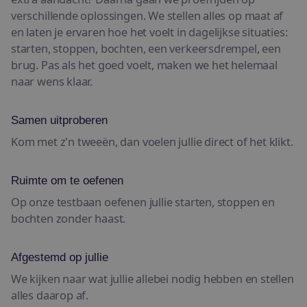
verschillende oplossingen. We stellen alles op maat af
en laten je ervaren hoe het voelt in dagelijkse situaties:
starten, stoppen, bochten, een verkeersdrempel, een
brug. Pas als het goed voelt, maken we het helemaal
naar wens klaar.
Samen uitproberen
Kom met z'n tweeën, dan voelen jullie direct of het klikt.
Ruimte om te oefenen
Op onze testbaan oefenen jullie starten, stoppen en
bochten zonder haast.
Afgestemd op jullie
We kijken naar wat jullie allebei nodig hebben en stellen
alles daarop af.