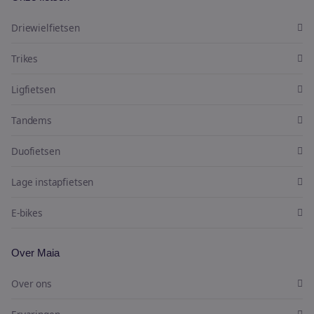
Driewielfietsen
Trikes
Ligfietsen
Tandems
Duofietsen
Lage instapfietsen
E-bikes
Over Maia
Over ons