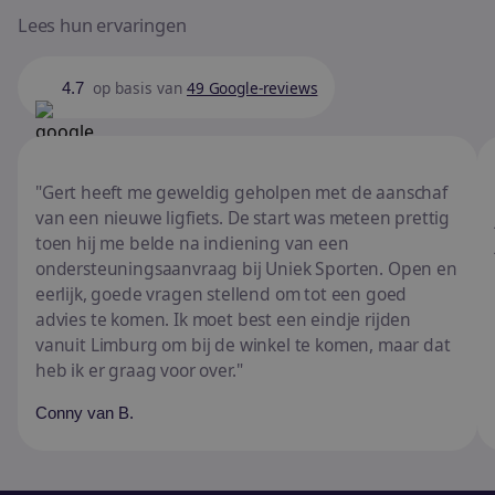
Lees hun ervaringen
op basis van
49 Google-reviews
4.7
Gert heeft me geweldig geholpen met de aanschaf
van een nieuwe ligfiets. De start was meteen prettig
toen hij me belde na indiening van een
ondersteuningsaanvraag bij Uniek Sporten. Open en
eerlijk, goede vragen stellend om tot een goed
advies te komen. Ik moet best een eindje rijden
vanuit Limburg om bij de winkel te komen, maar dat
heb ik er graag voor over.
Conny van B.