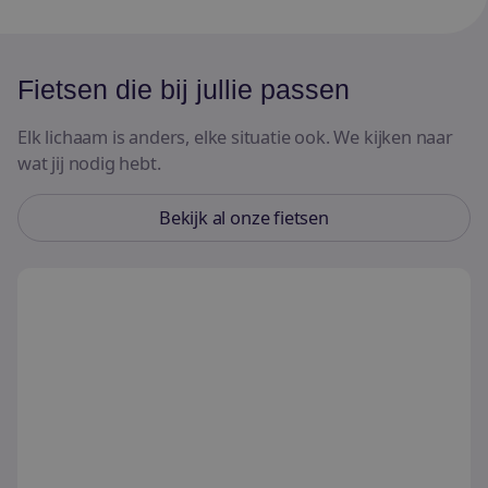
Fietsen die bij jullie passen
Elk lichaam is anders, elke situatie ook. We kijken naar
wat jij nodig hebt.
Bekijk al onze fietsen
Lage instapfietsen