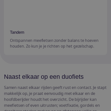
Tandem
Ontspannen meefietsen zonder balans te hoeven
houden. Zo kun je je richten op het gezelschap.
Naast elkaar op een duofiets
Samen naast elkaar rijden geeft rust en contact. Je stapt
makkelijk op, je praat eenvoudig met elkaar en de
hoofdberijder houdt het overzicht. De bijrijder kan
meefietsen of even uitrusten; voetfixatie, gordels en