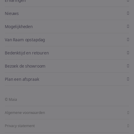
Ervaringen
Nieuws
Mogelijkheden
Van Raam opstapdag
Bedenktijd en retouren
Bezoek de showroom
Plan een afspraak
© Maia
Algemene voorwaarden
Privacy statement