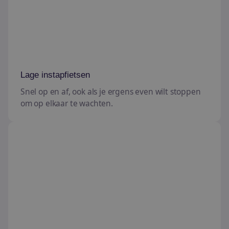
Lage instapfietsen
Snel op en af, ook als je ergens even wilt stoppen
om op elkaar te wachten.
Duofietsen