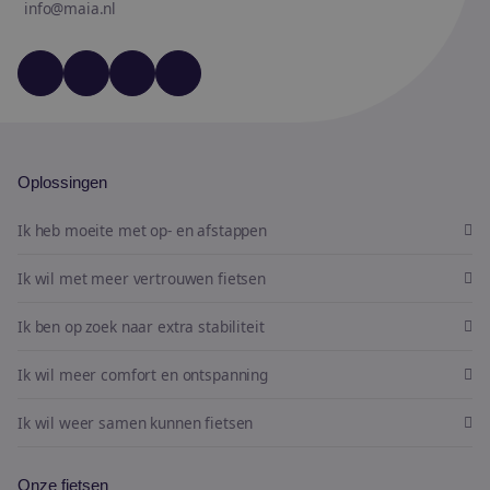
info@maia.nl
YouTube
LinkedIn
Facebook
Instagram
Oplossingen
Ik heb moeite met op- en afstappen
Ik wil met meer vertrouwen fietsen
Ik ben op zoek naar extra stabiliteit
Ik wil meer comfort en ontspanning
Ik wil weer samen kunnen fietsen
Onze fietsen