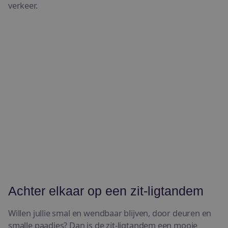
verkeer.
Achter elkaar op een zit-ligtandem
Willen jullie smal en wendbaar blijven, door deuren en
smalle paadjes? Dan is de zit-ligtandem een mooie