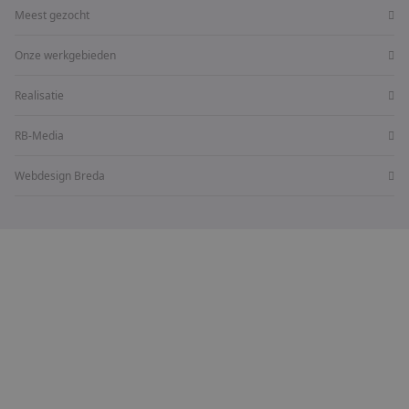
Meest gezocht
Onze werkgebieden
Realisatie
RB-Media
Webdesign Breda