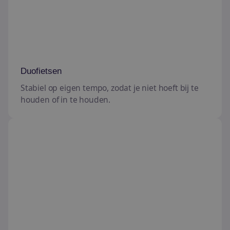
Duofietsen
Stabiel op eigen tempo, zodat je niet hoeft bij te
houden of in te houden.
Tandem