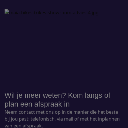
Wil je meer weten? Kom langs of
plan een afspraak in
Neem contact met ons op in de manier die het beste
bij jou past: telefonisch, via mail of met het inplannen
van een afspraak.