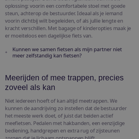
oplossing: voorin een comfortabele stoel met goede
steun, achterop de bestuurder. Ideaal als je iemand
voorin dichtbij wilt begeleiden, of als jullie lengte en
kracht verschillen. Met bagage of kinderopties maak je
er moeiteloos een dagelijkse fiets van.
Kunnen we samen fietsen als mijn partner niet
meer zelfstandig kan fietsen?
Meerijden of mee trappen, precies
zoveel als kan
Niet iedereen hoeft of kan altijd meetrappen. We
kunnen de aandrijving zo instellen dat de bestuurder
het meeste werk doet, of juist dat beiden actief
meefietsen. Pedalen met hakbanden, een eenzijdige
bediening, handgrepen en extra rug of zijsteunen
zorgen dat je lichaam ontspannen blijft.