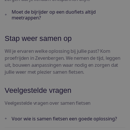
Moet de bijrijder op een duofiets altijd
meetrappen?
Stap weer samen op
Wil je ervaren welke oplossing bij jullie past? Kom
proefrijden in Zevenbergen. We nemen de tijd, leggen
uit, bouwen aanpassingen waar nodig en zorgen dat
jullie weer met plezier samen fietsen.
Veelgestelde vragen
Veelgestelde vragen over samen fietsen
Voor wie is samen fietsen een goede oplossing?