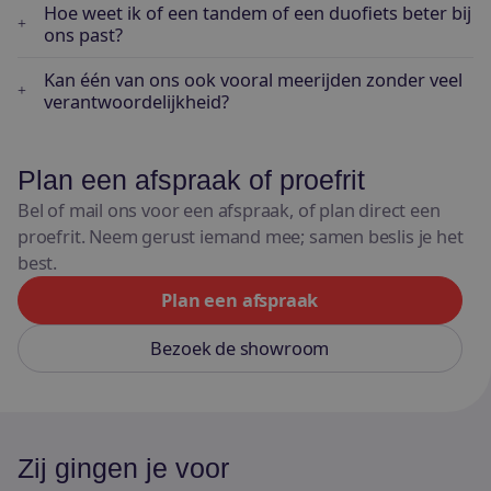
Hoe weet ik of een tandem of een duofiets beter bij
ons past?
Kan één van ons ook vooral meerijden zonder veel
verantwoordelijkheid?
Plan een afspraak of proefrit
Bel of mail ons voor een afspraak, of plan direct een
proefrit. Neem gerust iemand mee; samen beslis je het
best.
Plan een afspraak
Bezoek de showroom
Zij gingen je voor