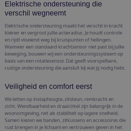
Elektrische ondersteuning die
verschil wegneemt
Elektrische ondersteuning maakt het verschil in kracht
kleiner en vergroot jullie actieradius. Je houdt controle
en rijdt vloeiend weg bij kruispunten of hellingen.
Wanneer een standaard krachtsensor niet past bij jullie
beweging, bouwen wij een ondersteuningssysteem op
basis van een rotatiesensor. Dat geeft voorspelbare,
rustige ondersteuning die aansluit bij wat jij nodig hebt.
Veiligheid en comfort eerst
We letten op instaphoogte, zitsteun, remkracht en
zicht. Wendbaarheid en draaicirkel zijn belangrijk in de
woonomgeving, net als stabiliteit op lagere snelheid.
Samen kiezen we banden, zitkussens en accessoires die
rust brengen in je lichaam en vertrouwen geven in het