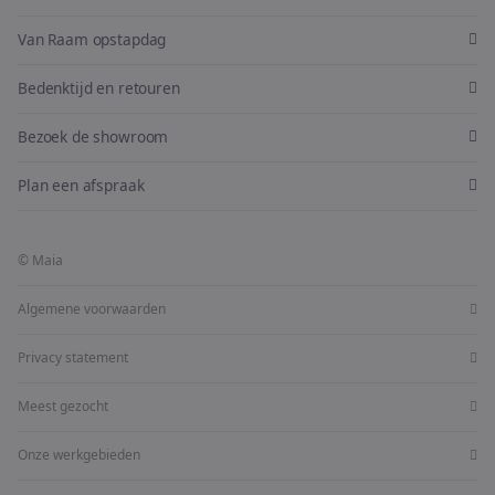
Van Raam opstapdag
Bedenktijd en retouren
Bezoek de showroom
Plan een afspraak
© Maia
Algemene voorwaarden
Privacy statement
Meest gezocht
Onze werkgebieden