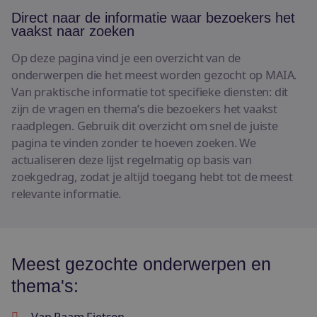
E-bikes
Direct naar de informatie waar bezoekers het
vaakst naar zoeken
Bekijk alle fietsen
Op deze pagina vind je een overzicht van de
onderwerpen die het meest worden gezocht op MAIA.
Van praktische informatie tot specifieke diensten: dit
zijn de vragen en thema’s die bezoekers het vaakst
raadplegen. Gebruik dit overzicht om snel de juiste
pagina te vinden zonder te hoeven zoeken. We
actualiseren deze lijst regelmatig op basis van
zoekgedrag, zodat je altijd toegang hebt tot de meest
relevante informatie.
Meest gezochte onderwerpen en
thema's:
Van Raam Fietsen