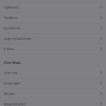
Ligfietsen
Tandems
Duofietsen
Lage instapfietsen
E-bikes
Over Maia
Over ons
Ervaringen
Nieuws
Mogelijkheden