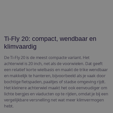
Ti-Fly 20: compact, wendbaar en
klimvaardig
De Ti-Fly 20 is de meest compacte variant. Het
achterwiel is 20 inch, net als de voorwielen. Dat geeft
een relatief korte wielbasis en maakt de trike wendbaar
en makkelijk te hanteren, bijvoorbeeld als je vaak door
bochtige fietspaden, paaltjes of stadse omgeving rijdt.
Het kleinere achterwiel maakt het ook eenvoudiger om
lichte bergjes en viaducten op te rijden, omdat je bij een
vergelijkbare versnelling net wat meer klimvermogen
hebt.