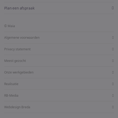
Plan een afspraak
© Maia
Algemene voorwaarden
Privacy statement
Meest gezocht
Onze werkgebieden
Realisatie
RB-Media
Webdesign Breda