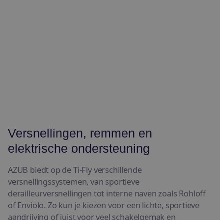
Versnellingen, remmen en
elektrische ondersteuning
AZUB biedt op de Ti-Fly verschillende
versnellingssystemen, van sportieve
derailleurversnellingen tot interne naven zoals Rohloff
of Enviolo. Zo kun je kiezen voor een lichte, sportieve
aandrijving of juist voor veel schakelgemak en