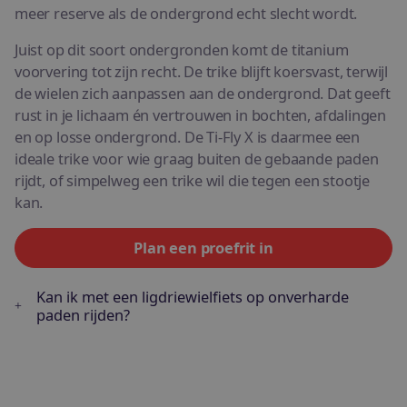
meer reserve als de ondergrond echt slecht wordt.
Juist op dit soort ondergronden komt de titanium
voorvering tot zijn recht. De trike blijft koersvast, terwijl
de wielen zich aanpassen aan de ondergrond. Dat geeft
rust in je lichaam én vertrouwen in bochten, afdalingen
en op losse ondergrond. De Ti-Fly X is daarmee een
ideale trike voor wie graag buiten de gebaande paden
rijdt, of simpelweg een trike wil die tegen een stootje
kan.
Plan een proefrit in
Kan ik met een ligdriewielfiets op onverharde
paden rijden?