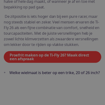
halve of hele dag maakt, of wanneer je af en toe met
bepakking op pad gaat.
De zitpositie is iets hoger dan bij een pure racer, maar
nog steeds stabiel en zeker. Veel mensen ervaren de Ti-
Fly 26 als een fijne combinatie van comfort, snelheid en
tourcapaciteiten. Met de juiste versnellingen heb je
zowel lichte klimverzetten als zwaardere versnellingen
om lekker door te rijden op vlakke stukken.
Proefrit maken op de Ti-Fly 26? Maak direct
een afspraak
Welke wielmaat is beter op een trike, 20 of 26 inch?