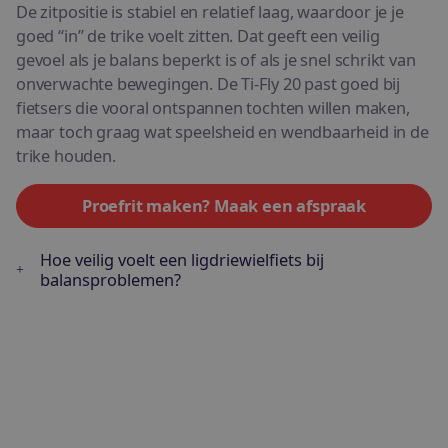
De zitpositie is stabiel en relatief laag, waardoor je je
goed “in” de trike voelt zitten. Dat geeft een veilig
gevoel als je balans beperkt is of als je snel schrikt van
onverwachte bewegingen. De Ti-Fly 20 past goed bij
fietsers die vooral ontspannen tochten willen maken,
maar toch graag wat speelsheid en wendbaarheid in de
trike houden.
Proefrit maken? Maak een afspraak
Hoe veilig voelt een ligdriewielfiets bij
balansproblemen?