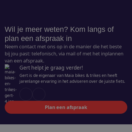
Wil je meer weten? Kom langs of
plan een afspraak in
Neem contact met ons op in de manier die het beste
bij jou past: telefonisch, via mail of met het inplannen
van een afspraak.
Gert helpt je graag verder!
Gert is de eigenaar van Maia bikes & trikes en heeft
jarenlange ervaring in het adviseren over de juiste fiets.
Plan een afspraak