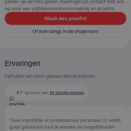
plezier op de fiets geven. Neem gerust contact met ons
op voor een vrijblijvende kennismaking en proefrit.
Maak een proefrit
Of kom langs in de showroom
Ervaringen
Verhalen van onze gewaardeerde klanten
op basis van
49 Google-reviews
4.7
Heel vriendelijk en professioneel personeel. Er wordt
goed geluisterd naar je wensen en mogelijkheden