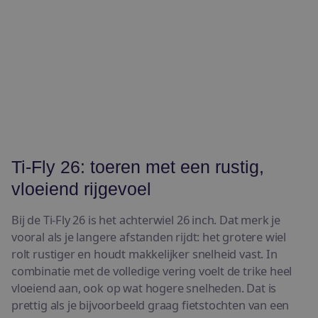
Ti-Fly 26: toeren met een rustig,
vloeiend rijgevoel
Bij de Ti-Fly 26 is het achterwiel 26 inch. Dat merk je
vooral als je langere afstanden rijdt: het grotere wiel
rolt rustiger en houdt makkelijker snelheid vast. In
combinatie met de volledige vering voelt de trike heel
vloeiend aan, ook op wat hogere snelheden. Dat is
prettig als je bijvoorbeeld graag fietstochten van een