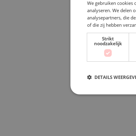
We gebruiken cookies o
analyseren. We delen o
analysepartners, die d
of die zij hebben verz
Strikt
noodzakelijk
DETAILS WEERGEV