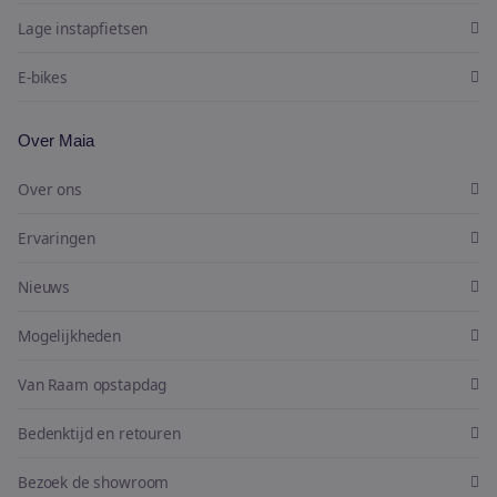
Lage instapfietsen
E-bikes
Over Maia
Over ons
Ervaringen
Nieuws
Mogelijkheden
Van Raam opstapdag
Bedenktijd en retouren
Bezoek de showroom