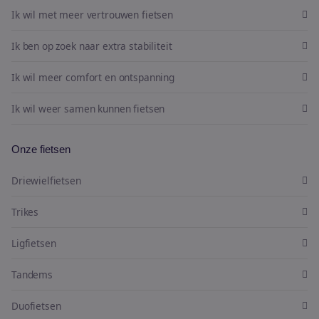
Ik wil met meer vertrouwen fietsen
Ik ben op zoek naar extra stabiliteit
Ik wil meer comfort en ontspanning
Ik wil weer samen kunnen fietsen
Onze fietsen
Driewielfietsen
Trikes
Ligfietsen
Tandems
Duofietsen