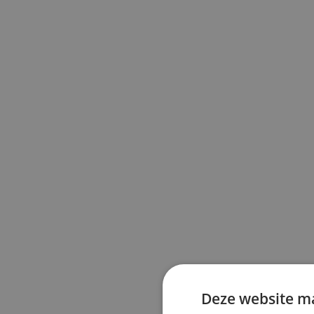
Deze website ma