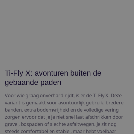
Ti-Fly X: avonturen buiten de
gebaande paden
Voor wie graag onverhard rijdt, is er de Ti-Fly X. Deze
variant is gemaakt voor avontuurlijk gebruik: bredere
banden, extra bodemvrijheid en de volledige vering
zorgen ervoor dat je je niet snel laat afschrikken door
gravel, bospaden of slechte asfaltwegen. Je zit nog
steeds comfortabel en stabiel, maar hebt voelbaar