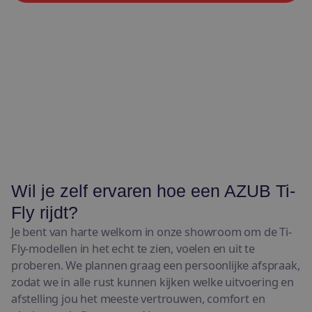
Wil je zelf ervaren hoe een AZUB Ti-
Fly rijdt?
Je bent van harte welkom in onze showroom om de Ti-
Fly-modellen in het echt te zien, voelen en uit te
proberen. We plannen graag een persoonlijke afspraak,
zodat we in alle rust kunnen kijken welke uitvoering en
afstelling jou het meeste vertrouwen, comfort en