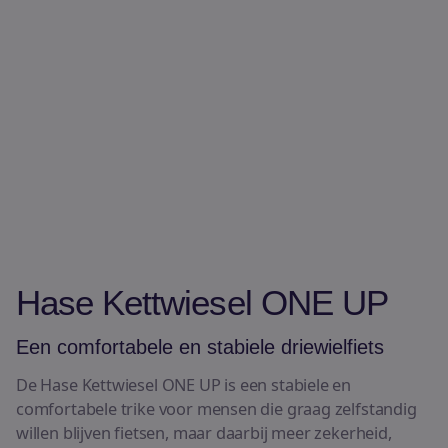
E-bikes
Bekijk alle fietsen
Hase Kettwiesel ONE UP
Een comfortabele en stabiele driewielfiets
De Hase Kettwiesel ONE UP is een stabiele en
comfortabele trike voor mensen die graag zelfstandig
willen blijven fietsen, maar daarbij meer zekerheid,