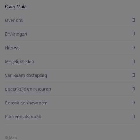
Over Maia
Over ons
Ervaringen
Nieuws
Mogelijkheden
Van Raam opstapdag
Bedenktijd en retouren
Bezoek de showroom
Plan een afspraak
© Maia