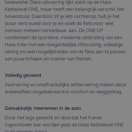
tweewieler. Deze uitvoering lijkt sterk op de Hase
Kettwiesel ONE, maar heeft een belangrijk verschil: het
bovenstuur. Daardoor zit je iets rechterop, heb je het
stuur vertrouwd voor je en voelt de fiets voor veel
mensen meteen herkenbaar aan. De ONE UP
combineert de sportieve, moderne uitstraling van een
Hase trike met een toegankelijke zithouding, volledige
vering en veel mogelijkheden om de fiets aan te passen
aan jouw lichaam en manier van fietsen.
Volledig geveerd
Voorvering en onafhankelijke achtervering maken deze
driewielfiets ongeëvenaard in comfort en weggedrag.
Gemakkelijk meenemen in de auto
Door het lage gewicht en doordat het frame
ingeschoven kan worden past de Hase Kettwiesel ONE
in de meeste auto's.