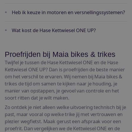
Heb ik keuze in motoren en versnellingssystemen?
Wat kost de Hase Kettwiesel ONE UP?
Proefrijden bij Maia bikes & trikes
Twijfel je tussen de Hase Kettwiesel ONE en de Hase
Kettwiesel ONE UP? Dan is proefrijden de beste manier
om het verschil te ervaren. Wij nemen bij Maia bikes &
trikes de tijd om samen te kijken naar je houding, je
manier van opstappen, je gevoel van controle en het
soort ritten dat je wilt maken.
Zo ontdek je niet alleen welke uitvoering technisch bij je
past, maar vooral op welke trike jij met vertrouwen en
plezier wegfietst. Maak gerust een afspraak voor een
proefrit. Dan vergelijken we de Kettwiesel ONE en de