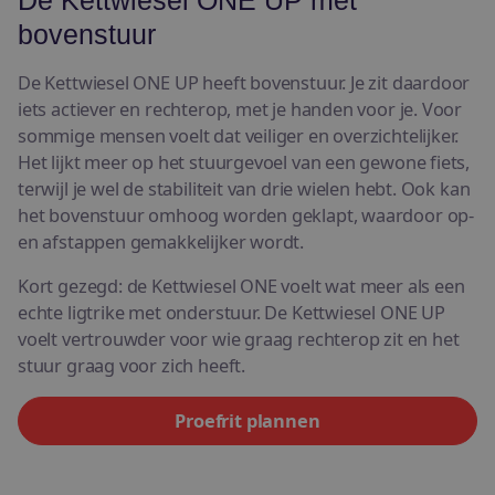
De Kettwiesel ONE UP met
bovenstuur
De Kettwiesel ONE UP heeft bovenstuur. Je zit daardoor
iets actiever en rechterop, met je handen voor je. Voor
sommige mensen voelt dat veiliger en overzichtelijker.
Het lijkt meer op het stuurgevoel van een gewone fiets,
terwijl je wel de stabiliteit van drie wielen hebt. Ook kan
het bovenstuur omhoog worden geklapt, waardoor op-
en afstappen gemakkelijker wordt.
Kort gezegd: de Kettwiesel ONE voelt wat meer als een
echte ligtrike met onderstuur. De Kettwiesel ONE UP
voelt vertrouwder voor wie graag rechterop zit en het
stuur graag voor zich heeft.
Proefrit plannen