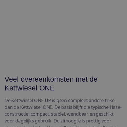
Veel overeenkomsten met de
Kettwiesel ONE
De Kettwiesel ONE UP is geen compleet andere trike
dan de Kettwiesel ONE. De basis blijft die typische Hase-
constructie: compact, stabiel, wendbaar en geschikt
voor dagelijks gebruik. De zithoogte is prettig voor