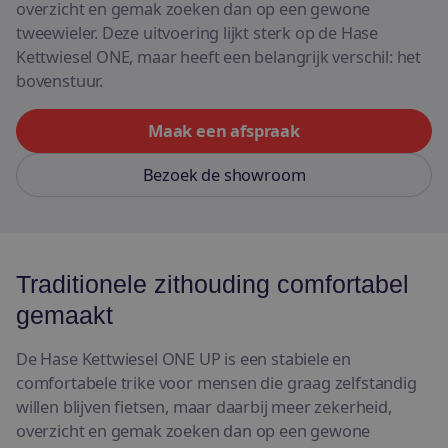
overzicht en gemak zoeken dan op een gewone
tweewieler. Deze uitvoering lijkt sterk op de Hase
Kettwiesel ONE, maar heeft een belangrijk verschil: het
bovenstuur.
Maak een afspraak
Bezoek de showroom
Traditionele zithouding comfortabel
gemaakt
De Hase Kettwiesel ONE UP is een stabiele en
comfortabele trike voor mensen die graag zelfstandig
willen blijven fietsen, maar daarbij meer zekerheid,
overzicht en gemak zoeken dan op een gewone