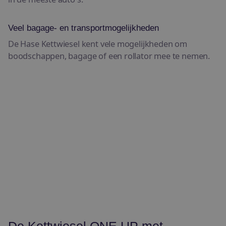
Veel bagage- en transportmogelijkheden
De Hase Kettwiesel kent vele mogelijkheden om
boodschappen, bagage of een rollator mee te nemen.