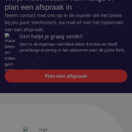
plan een afspraak in
Neem contact met ons op in de manier die het beste
bij jou past: telefonisch, via mail of met het inplannen
van een afspraak.
Gert helpt je graag verder!
Gert is de eigenaar van Maia bikes & trikes en heeft
jarenlange ervaring in het adviseren over de juiste fiets.
Plan een afspraak