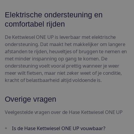
Elektrische ondersteuning en
comfortabel rijden
De Kettwiesel ONE UP is leverbaar met elektrische
ondersteuning. Dat maakt het makkelijker om langere
afstanden te rijden, heuveltjes of bruggen te nemen en
met minder inspanning op gang te komen. De
ondersteuning voelt vooral prettig wanneer je weer
meer wilt fietsen, maar niet zeker weet of je conditie,
kracht of belastbaarheid altijd voldoende is.
Overige vragen
Veelgestelde vragen over de Hase Kettwiesel ONE UP
Is de Hase Kettwiesel ONE UP vouwbaar?