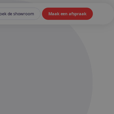
oek de showroom
Maak een afspraak