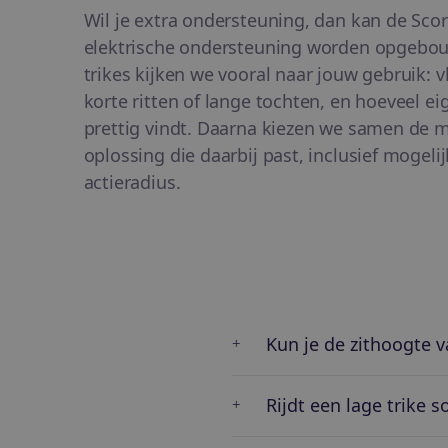
Wil je extra ondersteuning, dan kan de Sco
elektrische ondersteuning worden opgebouw
trikes kijken we vooral naar jouw gebruik: v
korte ritten of lange tochten, en hoeveel ei
prettig vindt. Daarna kiezen we samen de m
oplossing die daarbij past, inclusief mogel
actieradius.
Kun je de zithoogte 
Rijdt een lage trike s