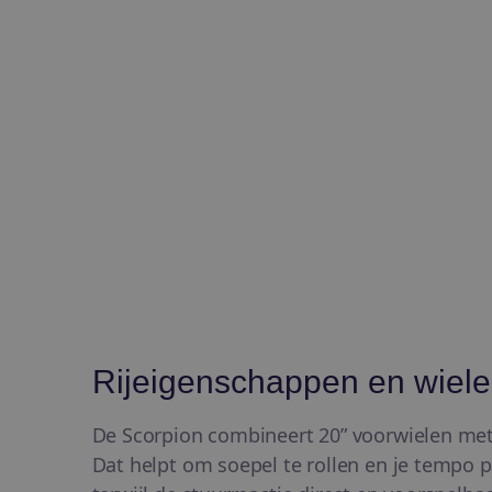
Rijeigenschappen en wiel
De Scorpion combineert 20” voorwielen met 
Dat helpt om soepel te rollen en je tempo p