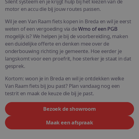
Silent systeem en je krijgt hulp bij het kiezen van de
motor en accu die bij jouw routes passen.
Wil je een Van Raam fiets kopen in Breda en wil je eerst
weten of een vergoeding via de
Wmo of een PGB
mogelijk is? We helpen je bij de voorbereiding, maken
een duidelijke offerte en denken mee over de
onderbouwing richting je gemeente. Hoe eerder je
langskomt voor een proefrit, hoe sterker je staat in dat
gesprek.
Kortom: woon je in Breda en wil je ontdekken welke
Van Raam fiets bij jou past? Plan vandaag nog een
testrit en maak de keuze die bij je past.
Bezoek de showroom
Maak een afspraak