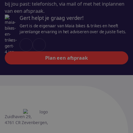
bij jou past: telefonisch, via mail of met het inplannen
van een afspraak.
Gert helpt je graag verder!
Gert is de eigenaar van Maia bikes & trikes en heeft
jarenlange ervaring in het adviseren over de juiste fiets.
Plan een afspraak
Zuidhaven 29,
4761 CR Zevenbergen,