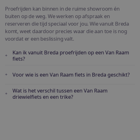
Proefrijden kan binnen in de ruime showroom én
buiten op de weg. We werken op afspraak en
reserveren die tijd speciaal voor jou. Wie vanuit Breda
komt, weet daardoor precies waar die aan toe is nog
voordat er een beslissing valt.
Kan ik vanuit Breda proefrijden op een Van Raam
fiets?
Voor wie is een Van Raam fiets in Breda geschikt?
Wat is het verschil tussen een Van Raam
driewielfiets en een trike?