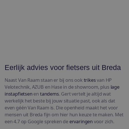
Eerlijk advies voor fietsers uit Breda
Naast Van Raam staan er bij ons ook
trikes
van HP
Velotechnik, AZUB en Hase in de showroom, plus
lage
instapfietsen
en
tandems
. Gert vertelt je altijd wat
werkelijk het beste bij jouw situatie past, ook als dat
even géén Van Raam is. Die openheid maakt het voor
mensen uit Breda fijn om hier hun keuze te maken. Met
een 4.7 op Google spreken de
ervaringen
voor zich.