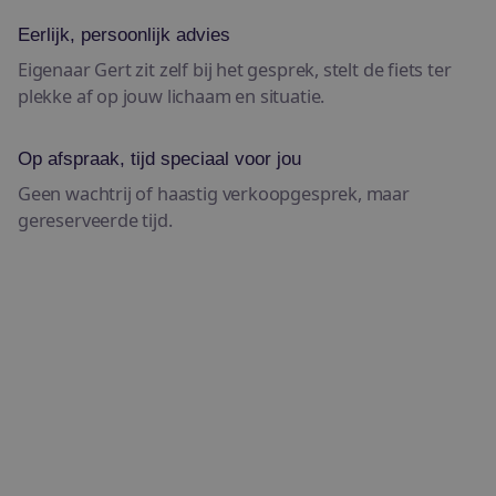
Eerlijk, persoonlijk advies
Eigenaar Gert zit zelf bij het gesprek, stelt de fiets ter
plekke af op jouw lichaam en situatie.
Op afspraak, tijd speciaal voor jou
Geen wachtrij of haastig verkoopgesprek, maar
gereserveerde tijd.