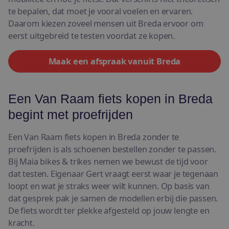
te bepalen, dat moet je vooral voelen en ervaren.
Daarom kiezen zoveel mensen uit Breda ervoor om
eerst uitgebreid te testen voordat ze kopen.
Maak een afspraak vanuit Breda
Een Van Raam fiets kopen in Breda
begint met proefrijden
Een Van Raam fiets kopen in Breda zonder te
proefrijden is als schoenen bestellen zonder te passen.
Bij Maia bikes & trikes nemen we bewust de tijd voor
dat testen. Eigenaar Gert vraagt eerst waar je tegenaan
loopt en wat je straks weer wilt kunnen. Op basis van
dat gesprek pak je samen de modellen erbij die passen.
De fiets wordt ter plekke afgesteld op jouw lengte en
kracht.