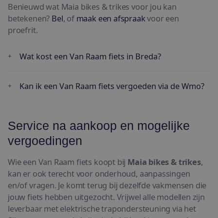
Benieuwd wat Maia bikes & trikes voor jou kan
betekenen?
Bel
, of
maak een afspraak
voor een
proefrit.
Wat kost een Van Raam fiets in Breda?
Kan ik een Van Raam fiets vergoeden via de Wmo?
Service na aankoop en mogelijke
vergoedingen
Wie een Van Raam fiets koopt bij
Maia bikes & trikes
,
kan er ook terecht voor onderhoud, aanpassingen
en/of vragen. Je komt terug bij dezelfde vakmensen die
jouw fiets hebben uitgezocht. Vrijwel alle modellen zijn
leverbaar met elektrische trapondersteuning via het