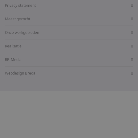
Privacy statement
Meest gezocht
Onze werkgebieden
Realisatie
RB-Media
Webdesign Breda