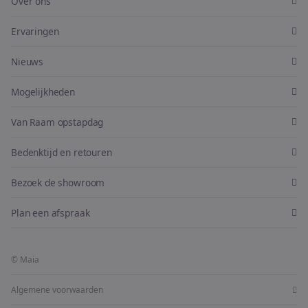
Over ons
Ervaringen
Nieuws
Mogelijkheden
Van Raam opstapdag
Bedenktijd en retouren
Bezoek de showroom
Plan een afspraak
© Maia
Algemene voorwaarden