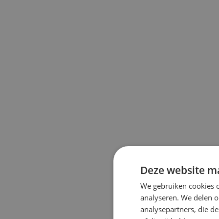
Deze website ma
We gebruiken cookies o
analyseren. We delen o
analysepartners, die d