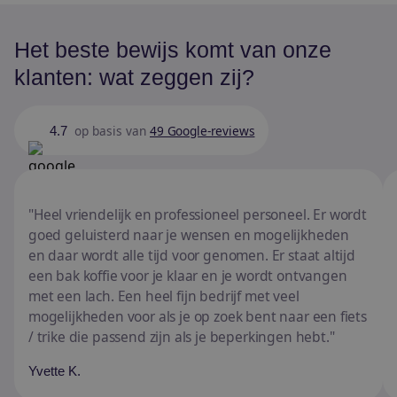
Het beste bewijs komt van onze
klanten: wat zeggen zij?
op basis van
49 Google-reviews
4.7
Heel vriendelijk en professioneel personeel. Er wordt
goed geluisterd naar je wensen en mogelijkheden
en daar wordt alle tijd voor genomen. Er staat altijd
een bak koffie voor je klaar en je wordt ontvangen
met een lach. Een heel fijn bedrijf met veel
mogelijkheden voor als je op zoek bent naar een fiets
/ trike die passend zijn als je beperkingen hebt.
Yvette K.