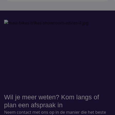
Wil je meer weten? Kom langs of
plan een afspraak in
Neem contact met ons op in de manier die het beste