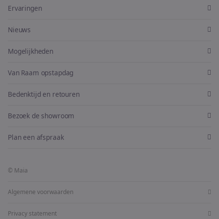
Ervaringen
Nieuws
Mogelijkheden
Van Raam opstapdag
Bedenktijd en retouren
Bezoek de showroom
Plan een afspraak
© Maia
Algemene voorwaarden
Privacy statement