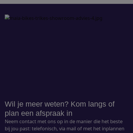
Wil je meer weten? Kom langs of
plan een afspraak in
Neem contact met ons op in de manier die het beste
bij jou past: telefonisch, via mail of met het inplannen