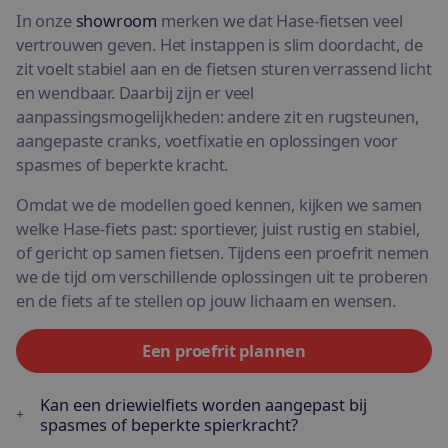
In onze
showroom
merken we dat Hase-fietsen veel
vertrouwen geven. Het instappen is slim doordacht, de
zit voelt stabiel aan en de fietsen sturen verrassend licht
en wendbaar. Daarbij zijn er veel
aanpassingsmogelijkheden: andere zit en rugsteunen,
aangepaste cranks, voetfixatie en oplossingen voor
spasmes of beperkte kracht.
Omdat we de modellen goed kennen, kijken we samen
welke Hase-fiets past: sportiever, juist rustig en stabiel,
of gericht op samen fietsen. Tijdens een proefrit nemen
we de tijd om verschillende oplossingen uit te proberen
en de fiets af te stellen op jouw lichaam en wensen.
Een proefrit plannen
Kan een driewielfiets worden aangepast bij
spasmes of beperkte spierkracht?