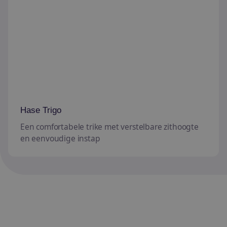
Hase Trigo
Een comfortabele trike met verstelbare zithoogte
en eenvoudige instap