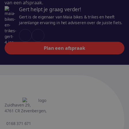
van een afspraak.
Gert helpt je graag verder!
Gert is de eigenaar van Maia bikes & trikes en heeft
jarenlange ervaring in het adviseren over de juiste fiets.
Plan een afspraak
Zuidhaven 29,
4761 CR Zevenbergen,
0168 371 671