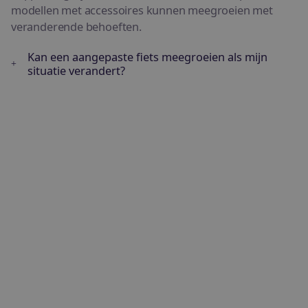
modellen met accessoires kunnen meegroeien met
veranderende behoeften.
Kan een aangepaste fiets meegroeien als mijn
situatie verandert?