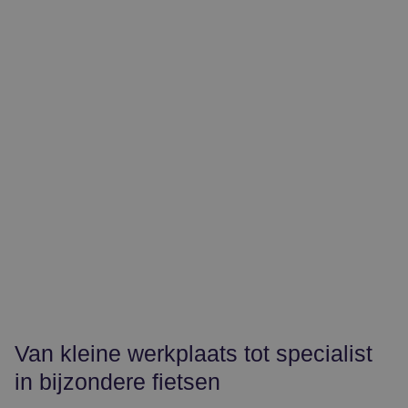
Van kleine werkplaats tot specialist
in bijzondere fietsen