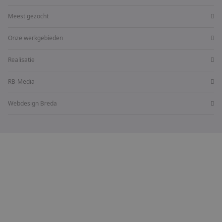
Meest gezocht
Onze werkgebieden
Realisatie
RB-Media
Webdesign Breda