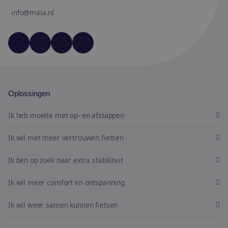
info@maia.nl
YouTube
LinkedIn
Facebook
Instagram
Oplossingen
Ik heb moeite met op- en afstappen
Ik wil met meer vertrouwen fietsen
Ik ben op zoek naar extra stabiliteit
Ik wil meer comfort en ontspanning
Ik wil weer samen kunnen fietsen