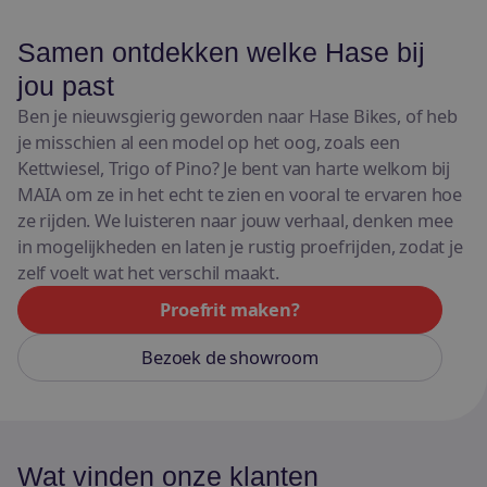
Samen ontdekken welke Hase bij
jou past
Ben je nieuwsgierig geworden naar Hase Bikes, of heb
je misschien al een model op het oog, zoals een
Kettwiesel, Trigo of Pino? Je bent van harte welkom bij
MAIA om ze in het echt te zien en vooral te ervaren hoe
ze rijden. We luisteren naar jouw verhaal, denken mee
in mogelijkheden en laten je rustig proefrijden, zodat je
zelf voelt wat het verschil maakt.
Proefrit maken?
Bezoek de showroom
Wat vinden onze klanten