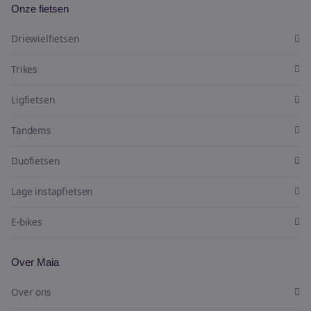
Onze fietsen
Driewielfietsen
Trikes
Ligfietsen
Tandems
Duofietsen
Lage instapfietsen
E-bikes
Over Maia
Over ons