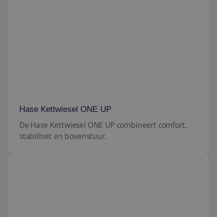
Hase Kettwiesel ONE UP
De Hase Kettwiesel ONE UP combineert comfort,
stabiliteit en bovenstuur.
Hase Trigo