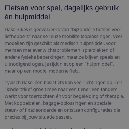
Fietsen voor spel, dagelijks gebruik
én hulpmiddel
Hase Bikes is geëvolueerd van "bijzondere fietsen voor
liefhebbers" naar serieuze mobiliteitsoplossingen. Veel
modellen zijn geschikt als medisch hulpmiddel, voor
mensen met evenwichtsproblemen, spierziekten of
andere fysieke beperkingen, maar ze blijven speels en
uitnodigend ogen. Je rijdt niet op een "hulpmiddel",
maar op een mooie, moderne fiets.
Typisch Hase: één basisfiets kan veel richtingen op. Een
"kindertrike" groeit mee naar een tiener, een tandem
werkt voor toertochten én voor begeleiding of therapie.
Met koppeldelen, bagage-oplossingen en speciale
steun- of fixatieonderdelen ontstaan configuraties die
precies bij jouw situatie passen.